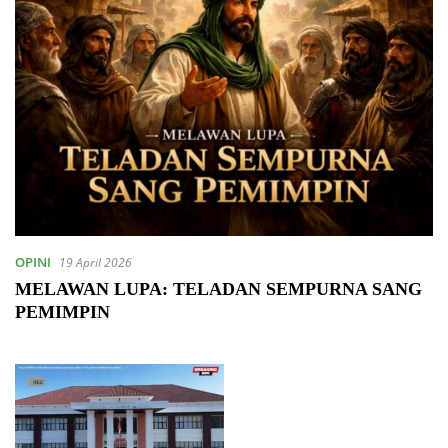
OPINI
19 April 2026
MELAWAN LUPA: TELADAN SEMPURNA SANG
PEMIMPIN