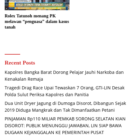
Rolex Tatunoh menang PK
melawan “penguasa” dalam kasus
tanah
Recent Posts
Kapolres Bangka Barat Dorong Pelajar Jauhi Narkoba dan
Kenakalan Remaja
Tragedi Drag Race Upai Tewaskan 7 Orang, GTI-LIN Desak
Polda Sulut Periksa Kapolres dan Panitia
Dua Unit Dryer Jagung di Dumoga Disorot, Dibangun Sejak
2019 Diduga Mangkrak dan Tak Dimanfaatkan Petani
PINJAMAN Rp110 MILIAR PEMKAB SORONG SELATAN KIAN
DISOROT: PUBLIK MENUNGGU JAWABAN, LIN SIAP BAWA
DUGAAN KEJANGGALAN KE PEMERINTAH PUSAT