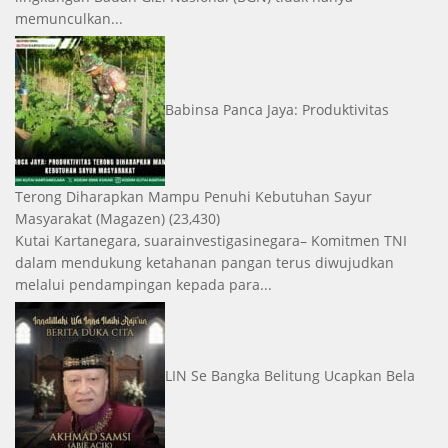
memunculkan...
Babinsa Panca Jaya: Produktivitas
Terong Diharapkan Mampu Penuhi Kebutuhan Sayur
Masyarakat
(Magazen)
(23,430)
Kutai Kartanegara, suarainvestigasinegara– Komitmen TNI
dalam mendukung ketahanan pangan terus diwujudkan
melalui pendampingan kepada para...
LIN Se Bangka Belitung Ucapkan Bela