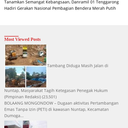
Tanamkan Semangat Kebangsaan, Danramil 01 Tenggarong
Hadiri Gerakan Nasional Pembagian Bendera Merah Putih
Most Viewed Posts
Tambang Diduga Masih Jalan di
Nuntap, Masyarakat Tagih Ketegasan Penegak Hukum
(Pimpinan Redaksi)
(23,501)
BOLAANG MONGONDOW – Dugaan aktivitas Pertambangan
Emas Tanpa Izin (PETI) di kawasan Nuntap, Kecamatan
Dumoga...