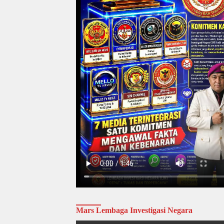
Mars Lembaga Investigasi Negara