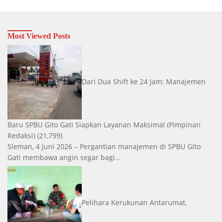
Most Viewed Posts
Dari Dua Shift ke 24 Jam: Manajemen
Baru SPBU Gito Gati Siapkan Layanan Maksimal
(Pimpinan
Redaksi)
(21,799)
Sleman, 4 Juni 2026 – Pergantian manajemen di SPBU Gito
Gati membawa angin segar bagi...
Pelihara Kerukunan Antarumat,