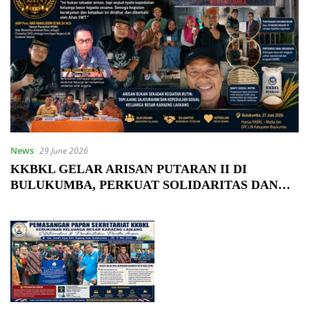
News
29 June 2026
KKBKL GELAR ARISAN PUTARAN II DI
BULUKUMBA, PERKUAT SOLIDARITAS DAN
PROGRAM SOSIAL