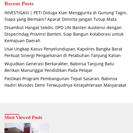
Recent Posts
INVESTIGASI | PETI Diduga Kian Menggurita di Gunung Tagin,
Siapa yang Bermain? Aparat Diminta Jangan Tutup Mata
Disambut Hangat Sekdis, DPD LIN Banten Audiensi dengan
Disperindag Provinsi Banten, Siap Bangun Kolaborasi untuk
Kemajuan Daerah
Usai Ungkap Kasus Penyelundupan, Kapolres Bangka Barat
Perkuat Sinergi Pengamanan di Pelabuhan Tanjung Kalian
Wujudkan Generasi Berkarakter, Babinsa Tanjung Batu
Berikan Manunggal Pendidikan Pada Pelajar
Pastikan Program Pembangunan Tepat Sasaran, Babinsa
Hadiri Musdes Demi Terwujudnya Kesejahteraan Masyarakat
Most Viewed Posts