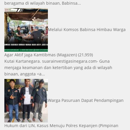
beragama di wilayah binaan, Babinsa...
Melalui Komsos Babinsa Himbau Warga
Agar Aktif Jaga Kamtibmas
(Magazen)
(21,959)
Kutai Kartanegara. suarainvestigasinegara.com- Guna
menjaga keamanan dan ketertiban yang ada di wilayah
binaan, anggota <a...
Warga Pasuruan Dapat Pendampingan
Hukum dari LIN, Kasus Menuju Polres Kepanjen
(Pimpinan