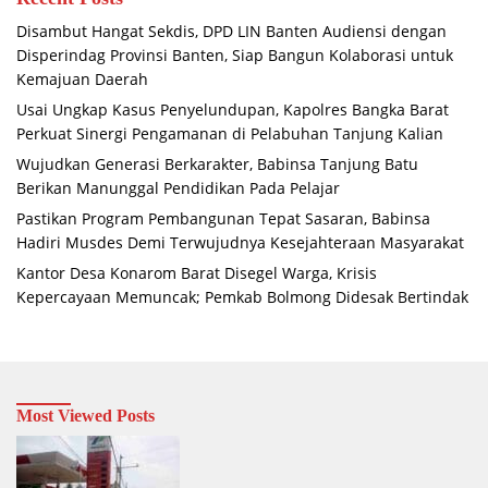
Disambut Hangat Sekdis, DPD LIN Banten Audiensi dengan
Disperindag Provinsi Banten, Siap Bangun Kolaborasi untuk
Kemajuan Daerah
Usai Ungkap Kasus Penyelundupan, Kapolres Bangka Barat
Perkuat Sinergi Pengamanan di Pelabuhan Tanjung Kalian
Wujudkan Generasi Berkarakter, Babinsa Tanjung Batu
Berikan Manunggal Pendidikan Pada Pelajar
Pastikan Program Pembangunan Tepat Sasaran, Babinsa
Hadiri Musdes Demi Terwujudnya Kesejahteraan Masyarakat
Kantor Desa Konarom Barat Disegel Warga, Krisis
Kepercayaan Memuncak; Pemkab Bolmong Didesak Bertindak
Most Viewed Posts