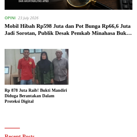
OPINI
23 July 2026
Mobil Hibah Rp598 Juta dan Pot Bunga Rp66,6 Juta
Jadi Sorotan, Publik Desak Pemkab Minahasa Buka
Dokumen Anggaran
Rp 878 Juta Raib! Bukti Mandiri
Diduga Berantakan Dalam
Proteksi Digital
Recent Posts