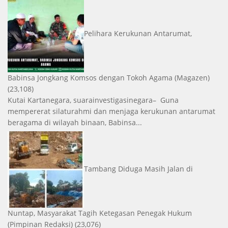
Pelihara Kerukunan Antarumat,
Babinsa Jongkang Komsos dengan Tokoh Agama
(Magazen)
(23,108)
Kutai Kartanegara, suarainvestigasinegara– Guna
mempererat silaturahmi dan menjaga kerukunan antarumat
beragama di wilayah binaan, Babinsa...
Tambang Diduga Masih Jalan di
Nuntap, Masyarakat Tagih Ketegasan Penegak Hukum
(Pimpinan Redaksi)
(23,076)