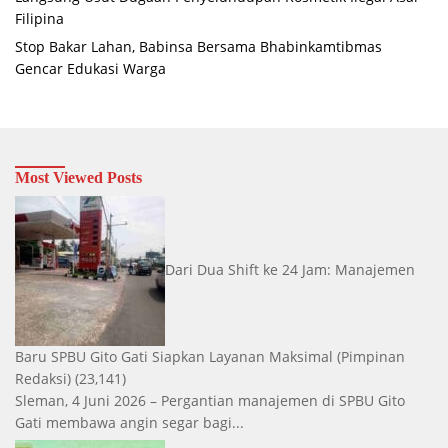
Filipina
Stop Bakar Lahan, Babinsa Bersama Bhabinkamtibmas
Gencar Edukasi Warga
Most Viewed Posts
Dari Dua Shift ke 24 Jam: Manajemen
Baru SPBU Gito Gati Siapkan Layanan Maksimal
(Pimpinan
Redaksi)
(23,141)
Sleman, 4 Juni 2026 – Pergantian manajemen di SPBU Gito
Gati membawa angin segar bagi...