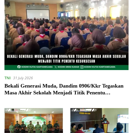
TNI
31 July 2026
Bekali Generasi Muda, Dandim 0906/Kkr Tegaskan
Masa Akhir Sekolah Menjadi Titik Penentu
Kesuksesan