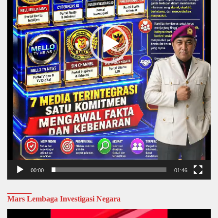
00:00
01:46
Mars Lembaga Investigasi Negara
Video