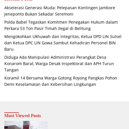
Akselerasi Generasi Muda: Pelepasan Kontingen Jambore
Jeneponto Bukan Sekadar Seremoni
Polda Babel Tegaskan Komitmen Penegakan Hukum dalam
Perkara 53 Ton Pasir Timah Ilegal di Belitung
Mengokohkan Ukhuwah dan Integritas, Ketua DPD LIN Sulsel
dan Ketua DPC LIN Gowa Sambut Kehadiran Personel BIN
Baru
Diduga Ada Manipulasi Administrasi Perangkat Desa
Konarom Barat, Warga Desak Inspektorat dan APH Turun
Tangan
Koramil 14 Bersama Warga Gotong Royong Pangkas Pohon
Demi Keselamatan dan Kebersihan Lingkungan
Most Viewed Posts