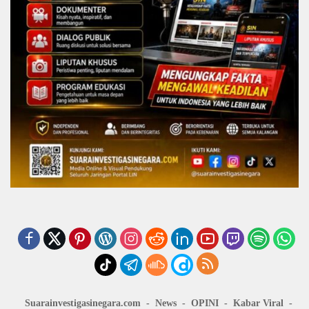
Suarainvestigasinegara.com
News
OPINI
Kabar Viral