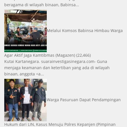
beragama di wilayah binaan, Babinsa...
Melalui Komsos Babinsa Himbau Warga
Agar Aktif Jaga Kamtibmas
(Magazen)
(22,466)
Kutai Kartanegara. suarainvestigasinegara.com- Guna
menjaga keamanan dan ketertiban yang ada di wilayah
binaan, anggota <a...
Warga Pasuruan Dapat Pendampingan
Hukum dari LIN, Kasus Menuju Polres Kepanjen
(Pimpinan