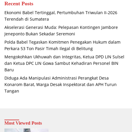
Recent Posts
Ekonomi Babel Tertinggal, Pertumbuhan Triwulan II-2026
Terendah di Sumatera
Akselerasi Generasi Muda: Pelepasan Kontingen Jambore
Jeneponto Bukan Sekadar Seremoni
Polda Babel Tegaskan Komitmen Penegakan Hukum dalam
Perkara 53 Ton Pasir Timah Ilegal di Belitung
Mengokohkan Ukhuwah dan Integritas, Ketua DPD LIN Sulsel
dan Ketua DPC LIN Gowa Sambut Kehadiran Personel BIN
Baru
Diduga Ada Manipulasi Administrasi Perangkat Desa
Konarom Barat, Warga Desak Inspektorat dan APH Turun
Tangan
Most Viewed Posts