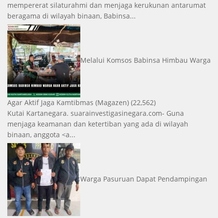
mempererat silaturahmi dan menjaga kerukunan antarumat
beragama di wilayah binaan, Babinsa...
Melalui Komsos Babinsa Himbau Warga
Agar Aktif Jaga Kamtibmas
(Magazen)
(22,562)
Kutai Kartanegara. suarainvestigasinegara.com- Guna
menjaga keamanan dan ketertiban yang ada di wilayah
binaan, anggota <a...
Warga Pasuruan Dapat Pendampingan