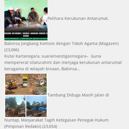
Pelihara Kerukunan Antarumat,
Babinsa Jongkang Komsos dengan Tokoh Agama
(Magazen)
(23,086)
Kutai Kartanegara, suarainvestigasinegara– Guna
mempererat silaturahmi dan menjaga kerukunan antarumat
beragama di wilayah binaan, Babinsa...
Tambang Diduga Masih Jalan di
Nuntap, Masyarakat Tagih Ketegasan Penegak Hukum
(Pimpinan Redaksi)
(23,054)