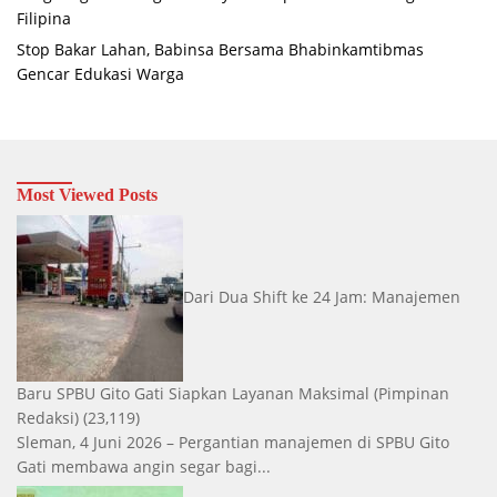
Filipina
Stop Bakar Lahan, Babinsa Bersama Bhabinkamtibmas
Gencar Edukasi Warga
Most Viewed Posts
Dari Dua Shift ke 24 Jam: Manajemen
Baru SPBU Gito Gati Siapkan Layanan Maksimal
(Pimpinan
Redaksi)
(23,119)
Sleman, 4 Juni 2026 – Pergantian manajemen di SPBU Gito
Gati membawa angin segar bagi...