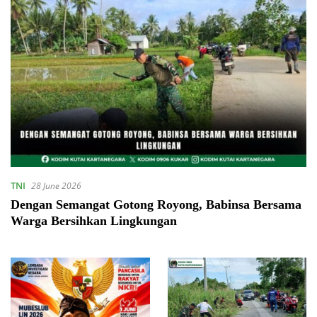
TNI
28 June 2026
Dengan Semangat Gotong Royong, Babinsa Bersama
Warga Bersihkan Lingkungan