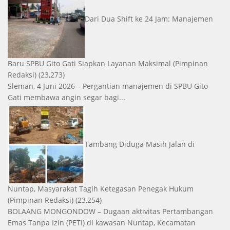
Dari Dua Shift ke 24 Jam: Manajemen
Baru SPBU Gito Gati Siapkan Layanan Maksimal
(Pimpinan
Redaksi)
(23,273)
Sleman, 4 Juni 2026 – Pergantian manajemen di SPBU Gito
Gati membawa angin segar bagi...
Tambang Diduga Masih Jalan di
Nuntap, Masyarakat Tagih Ketegasan Penegak Hukum
(Pimpinan Redaksi)
(23,254)
BOLAANG MONGONDOW – Dugaan aktivitas Pertambangan
Emas Tanpa Izin (PETI) di kawasan Nuntap, Kecamatan