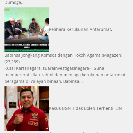
Dumoga...
Pelihara Kerukunan Antarumat,
Babinsa Jongkang Komsos dengan Tokoh Agama
(Magazen)
(23,239)
Kutai Kartanegara, suarainvestigasinegara– Guna
mempererat silaturahmi dan menjaga kerukunan antarumat
beragama di wilayah binaan, Babinsa...
Kasus BGN Tidak Boleh Terhenti, LIN