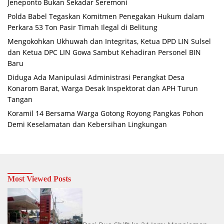
Jeneponto Bukan Sekadar Seremoni
Polda Babel Tegaskan Komitmen Penegakan Hukum dalam
Perkara 53 Ton Pasir Timah Ilegal di Belitung
Mengokohkan Ukhuwah dan Integritas, Ketua DPD LIN Sulsel
dan Ketua DPC LIN Gowa Sambut Kehadiran Personel BIN
Baru
Diduga Ada Manipulasi Administrasi Perangkat Desa
Konarom Barat, Warga Desak Inspektorat dan APH Turun
Tangan
Koramil 14 Bersama Warga Gotong Royong Pangkas Pohon
Demi Keselamatan dan Kebersihan Lingkungan
Most Viewed Posts