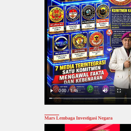
Mars Lembaga Investigasi Negara