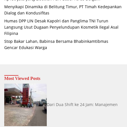
Menyikapi Dinamika di Belitung Timur, PT Timah Kedepankan
Dialog dan Kondusifitas
Humas DPP LIN Desak Kapolri dan Panglima TNI Turun
Langsung Usut Dugaan Penyelundupan Kosmetik Ilegal Asal
Filipina
Stop Bakar Lahan, Babinsa Bersama Bhabinkamtibmas
Gencar Edukasi Warga
Most Viewed Posts
Dari Dua Shift ke 24 Jam: Manajemen