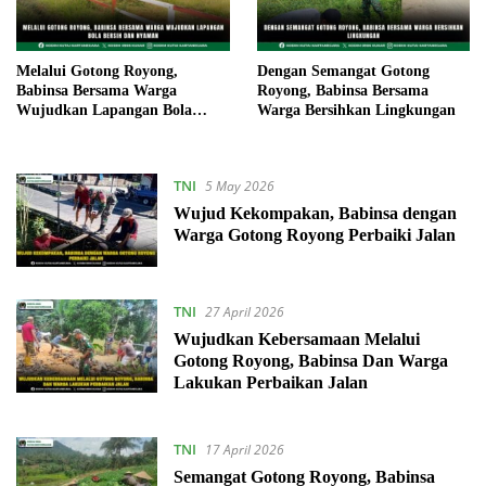
Melalui Gotong Royong,
Dengan Semangat Gotong
Babinsa Bersama Warga
Royong, Babinsa Bersama
Wujudkan Lapangan Bola
Warga Bersihkan Lingkungan
Bersih dan Nyaman
TNI
5 May 2026
Wujud Kekompakan, Babinsa dengan
Warga Gotong Royong Perbaiki Jalan
TNI
27 April 2026
Wujudkan Kebersamaan Melalui
Gotong Royong, Babinsa Dan Warga
Lakukan Perbaikan Jalan
TNI
17 April 2026
Semangat Gotong Royong, Babinsa