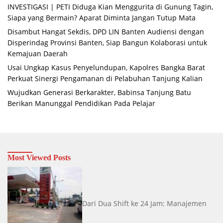
INVESTIGASI | PETI Diduga Kian Menggurita di Gunung Tagin,
Siapa yang Bermain? Aparat Diminta Jangan Tutup Mata
Disambut Hangat Sekdis, DPD LIN Banten Audiensi dengan
Disperindag Provinsi Banten, Siap Bangun Kolaborasi untuk
Kemajuan Daerah
Usai Ungkap Kasus Penyelundupan, Kapolres Bangka Barat
Perkuat Sinergi Pengamanan di Pelabuhan Tanjung Kalian
Wujudkan Generasi Berkarakter, Babinsa Tanjung Batu
Berikan Manunggal Pendidikan Pada Pelajar
Most Viewed Posts
Dari Dua Shift ke 24 Jam: Manajemen