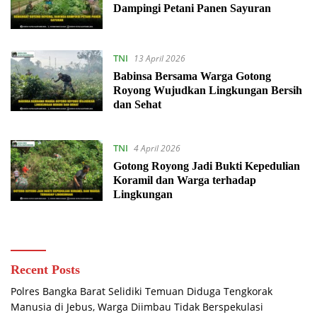
Dampingi Petani Panen Sayuran
TNI
13 April 2026
Babinsa Bersama Warga Gotong
Royong Wujudkan Lingkungan Bersih
dan Sehat
TNI
4 April 2026
Gotong Royong Jadi Bukti Kepedulian
Koramil dan Warga terhadap
Lingkungan
Recent Posts
Polres Bangka Barat Selidiki Temuan Diduga Tengkorak
Manusia di Jebus, Warga Diimbau Tidak Berspekulasi