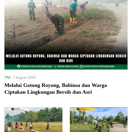
TNI
1 August 2026
Melalui Gotong Royong, Babinsa dan Warga
Ciptakan Lingkungan Bersih dan Asri