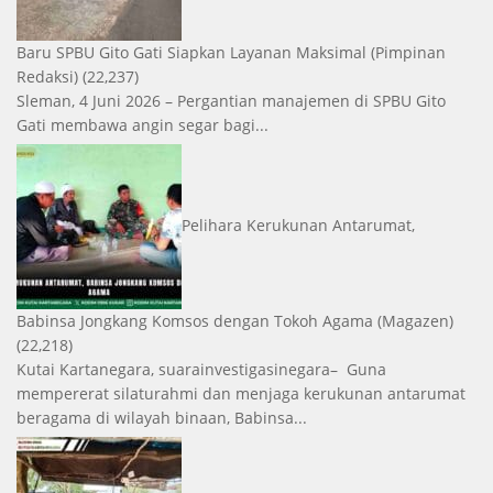
Baru SPBU Gito Gati Siapkan Layanan Maksimal
(Pimpinan
Redaksi)
(22,237)
Sleman, 4 Juni 2026 – Pergantian manajemen di SPBU Gito
Gati membawa angin segar bagi...
Pelihara Kerukunan Antarumat,
Babinsa Jongkang Komsos dengan Tokoh Agama
(Magazen)
(22,218)
Kutai Kartanegara, suarainvestigasinegara– Guna
mempererat silaturahmi dan menjaga kerukunan antarumat
beragama di wilayah binaan, Babinsa...