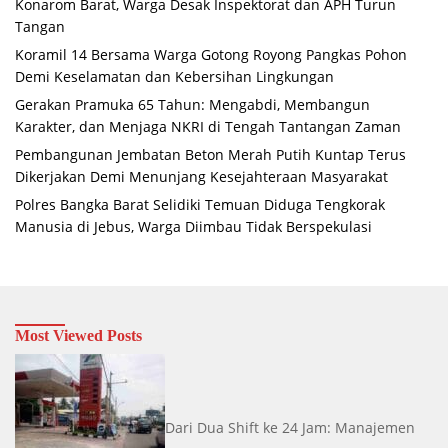
Konarom Barat, Warga Desak Inspektorat dan APH Turun
Tangan
Koramil 14 Bersama Warga Gotong Royong Pangkas Pohon
Demi Keselamatan dan Kebersihan Lingkungan
Gerakan Pramuka 65 Tahun: Mengabdi, Membangun
Karakter, dan Menjaga NKRI di Tengah Tantangan Zaman
Pembangunan Jembatan Beton Merah Putih Kuntap Terus
Dikerjakan Demi Menunjang Kesejahteraan Masyarakat
Polres Bangka Barat Selidiki Temuan Diduga Tengkorak
Manusia di Jebus, Warga Diimbau Tidak Berspekulasi
Most Viewed Posts
Dari Dua Shift ke 24 Jam: Manajemen