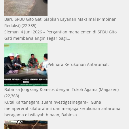
Baru SPBU Gito Gati Siapkan Layanan Maksimal
(Pimpinan
Redaksi)
(22,385)
Sleman, 4 Juni 2026 – Pergantian manajemen di SPBU Gito
Gati membawa angin segar bagi...
Pelihara Kerukunan Antarumat,
Babinsa Jongkang Komsos dengan Tokoh Agama
(Magazen)
(22,363)
Kutai Kartanegara, suarainvestigasinegara– Guna
mempererat silaturahmi dan menjaga kerukunan antarumat
beragama di wilayah binaan, Babinsa...