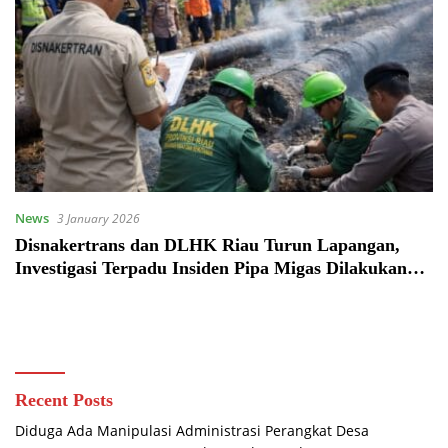
News
3 January 2026
Disnakertrans dan DLHK Riau Turun Lapangan,
Investigasi Terpadu Insiden Pipa Migas Dilakukan
Menyeluruh
Recent Posts
Diduga Ada Manipulasi Administrasi Perangkat Desa