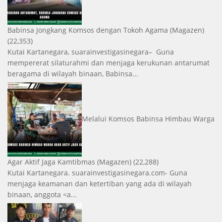
Babinsa Jongkang Komsos dengan Tokoh Agama
(Magazen)
(22,353)
Kutai Kartanegara, suarainvestigasinegara– Guna
mempererat silaturahmi dan menjaga kerukunan antarumat
beragama di wilayah binaan, Babinsa...
Melalui Komsos Babinsa Himbau Warga
Agar Aktif Jaga Kamtibmas
(Magazen)
(22,288)
Kutai Kartanegara. suarainvestigasinegara.com- Guna
menjaga keamanan dan ketertiban yang ada di wilayah
binaan, anggota <a...