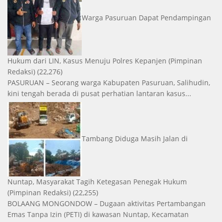
Warga Pasuruan Dapat Pendampingan
Hukum dari LIN, Kasus Menuju Polres Kepanjen
(Pimpinan
Redaksi)
(22,276)
PASURUAN – Seorang warga Kabupaten Pasuruan, Salihudin,
kini tengah berada di pusat perhatian lantaran kasus...
Tambang Diduga Masih Jalan di
Nuntap, Masyarakat Tagih Ketegasan Penegak Hukum
(Pimpinan Redaksi)
(22,255)
BOLAANG MONGONDOW – Dugaan aktivitas Pertambangan
Emas Tanpa Izin (PETI) di kawasan Nuntap, Kecamatan