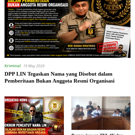
Kriminal
19 May 2026
DPP LIN Tegaskan Nama yang Disebut dalam
Pemberitaan Bukan Anggota Resmi Organisasi