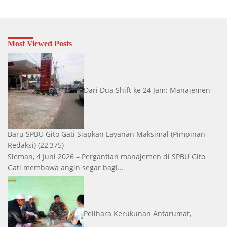
Most Viewed Posts
Dari Dua Shift ke 24 Jam: Manajemen
Baru SPBU Gito Gati Siapkan Layanan Maksimal
(Pimpinan
Redaksi)
(22,375)
Sleman, 4 Juni 2026 – Pergantian manajemen di SPBU Gito
Gati membawa angin segar bagi...
Pelihara Kerukunan Antarumat,