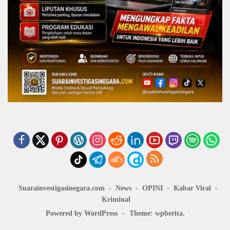
Suarainvestigasinegara.com
News
OPINI
Kabar Viral
Kriminal
Powered by WordPress
-
Theme: wpberita.