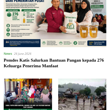
News
26 June 2026
Pemdes Katis Salurkan Bantuan Pangan kepada 276
Keluarga Penerima Manfaat